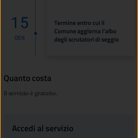
15
Termine entro cui il
Comune aggiorna l’albo
GEN
degli scrutatori di seggio
Quanto costa
Il servizio è gratuito.
Accedi al servizio