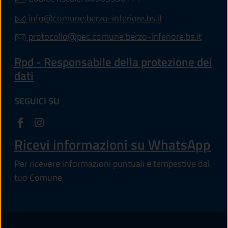
info@comune.berzo-inferiore.bs.it
protocollo@pec.comune.berzo-inferiore.bs.it
Rpd - Responsabile della protezione dei
dati
SEGUICI SU
Ricevi informazioni su WhatsApp
Per ricevere informazioni puntuali e tempestive dal
tuo Comune