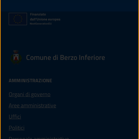
Comune di Berzo Inferiore
AMMINISTRAZIONE
Organi di governo
Aree amministrative
Uffici
Politici
Personale amministrativo