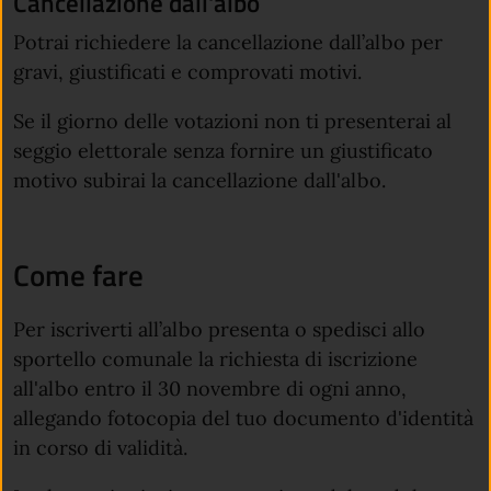
Cancellazione dall'albo
Potrai richiedere la cancellazione dall’albo per
gravi, giustificati e comprovati motivi.
Se il giorno delle votazioni non ti presenterai al
seggio elettorale senza fornire un giustificato
motivo subirai la cancellazione dall'albo.
Come fare
Per iscriverti all’albo presenta o spedisci allo
sportello comunale la richiesta di iscrizione
all'albo entro il 30 novembre di ogni anno,
allegando fotocopia del tuo documento d'identità
in corso di validità.