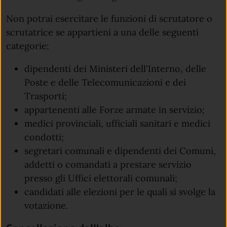
Non potrai esercitare le funzioni di scrutatore o
scrutatrice se appartieni a una delle seguenti
categorie:
dipendenti dei Ministeri dell'Interno, delle
Poste e delle Telecomunicazioni e dei
Trasporti;
appartenenti alle Forze armate in servizio;
medici provinciali, ufficiali sanitari e medici
condotti;
segretari comunali e dipendenti dei Comuni,
addetti o comandati a prestare servizio
presso gli Uffici elettorali comunali;
candidati alle elezioni per le quali si svolge la
votazione.