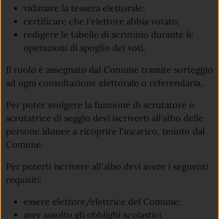
vidimare la tessera elettorale;
certificare che l'elettore abbia votato;
redigere le tabelle di scrutinio durante le
operazioni di spoglio dei voti.
Il ruolo è assegnato dal Comune tramite sorteggio
ad ogni consultazione elettorale o referendaria.
Per poter svolgere la funzione di scrutatore o
scrutatrice di seggio devi iscriverti all'albo delle
persone idonee a ricoprire l'incarico, tenuto dal
Comune.
Per poterti iscrivere all'albo devi avere i seguenti
requisiti:
essere elettore/elettrice del Comune;
aver assolto gli obblighi scolastici.