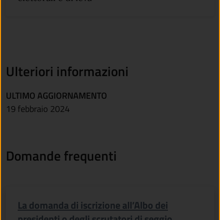
Ulteriori informazioni
ULTIMO AGGIORNAMENTO
19 febbraio 2024
Domande frequenti
La domanda di iscrizione all’Albo dei
presidenti o degli scrutatori di seggio