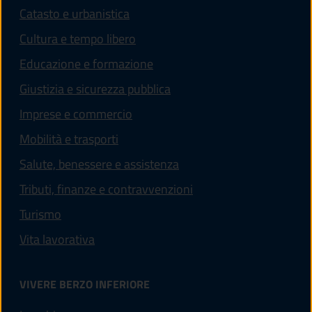
Catasto e urbanistica
Cultura e tempo libero
Educazione e formazione
Giustizia e sicurezza pubblica
Imprese e commercio
Mobilità e trasporti
Salute, benessere e assistenza
Tributi, finanze e contravvenzioni
Turismo
Vita lavorativa
VIVERE BERZO INFERIORE