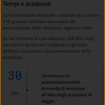
Tempi e scadenze
La Commissione elettorale comunale (Cec) entro
il 15 gennaio dell’anno successivo alla
presentazione delle domande, aggiorna l’albo.
Se hai richiesto la cancellazione dall'albo degli
scrutatori, questa sarà registrata a gennaio
dell'anno successivo alla presentazione della
domanda.
30
Termine per la
presentazione della
domanda di iscrizione
NOV
all'albo degli scrutatori di
seggio