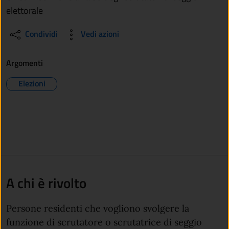
elettorale
Condividi
Vedi azioni
Argomenti
Elezioni
A chi è rivolto
Persone residenti che vogliono svolgere la
funzione di scrutatore o scrutatrice di seggio