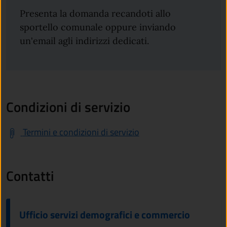
Presenta la domanda recandoti allo
sportello comunale oppure inviando
un'email agli indirizzi dedicati.
Condizioni di servizio
Termini e condizioni di servizio
Contatti
Ufficio servizi demografici e commercio