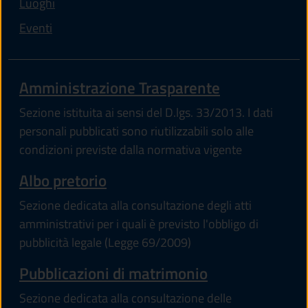
Luoghi
Eventi
Amministrazione Trasparente
Sezione istituita ai sensi del D.lgs. 33/2013. I dati
personali pubblicati sono riutilizzabili solo alle
condizioni previste dalla normativa vigente
Albo pretorio
Sezione dedicata alla consultazione degli atti
amministrativi per i quali è previsto l'obbligo di
pubblicità legale (Legge 69/2009)
Pubblicazioni di matrimonio
Sezione dedicata alla consultazione delle