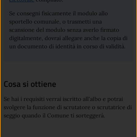
Se consegni fisicamente il modulo allo
sportello comunale, o trasmetti una
scansione del modulo senza averlo firmato
digitalmente, dovrai allegare anche la copia di
un documento di identità in corso di validità.
Cosa si ottiene
Se hai i requisiti verrai iscritto all'albo e potrai
svolgere la funzione di scrutatore o scrutatrice di
seggio quando il Comune ti sorteggerà.