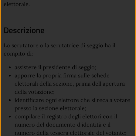
elettorale.
Descrizione
Lo scrutatore o la scrutatrice di seggio ha il
compito di:
assistere il presidente di seggio;
apporre la propria firma sulle schede
elettorali della sezione, prima dell'apertura
della votazione;
identificare ogni elettore che si reca a votare
presso la sezione elettorale;
compilare il registro degli elettori con il
numero del documento d'identità e il
numero della tessera elettorale del votante;