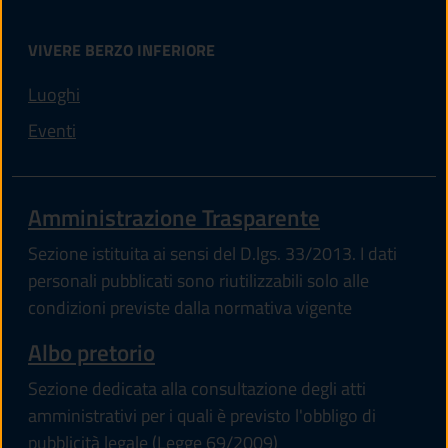
VIVERE BERZO INFERIORE
Luoghi
Eventi
Amministrazione Trasparente
Sezione istituita ai sensi del D.lgs. 33/2013. I dati
personali pubblicati sono riutilizzabili solo alle
condizioni previste dalla normativa vigente
Albo pretorio
Sezione dedicata alla consultazione degli atti
amministrativi per i quali è previsto l'obbligo di
pubblicità legale (Legge 69/2009)