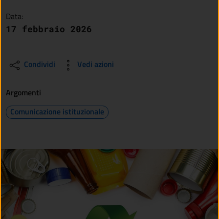
Data:
17 febbraio 2026
Condividi
Vedi azioni
Argomenti
Comunicazione istituzionale