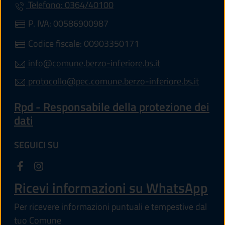
Telefono: 0364/40100
P. IVA: 00586900987
Codice fiscale: 00903350171
info@comune.berzo-inferiore.bs.it
protocollo@pec.comune.berzo-inferiore.bs.it
Rpd - Responsabile della protezione dei
dati
SEGUICI SU
Ricevi informazioni su WhatsApp
Per ricevere informazioni puntuali e tempestive dal
tuo Comune