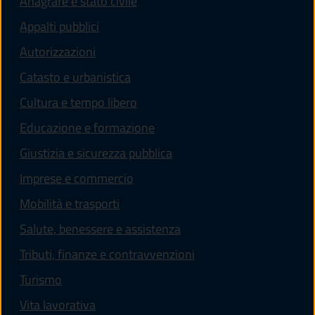
Anagrafe e stato civile
Appalti pubblici
Autorizzazioni
Catasto e urbanistica
Cultura e tempo libero
Educazione e formazione
Giustizia e sicurezza pubblica
Imprese e commercio
Mobilità e trasporti
Salute, benessere e assistenza
Tributi, finanze e contravvenzioni
Turismo
Vita lavorativa