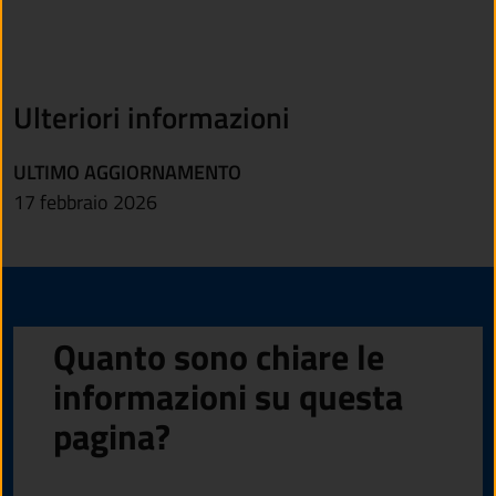
Ulteriori informazioni
ULTIMO AGGIORNAMENTO
17 febbraio 2026
Quanto sono chiare le
informazioni su questa
pagina?