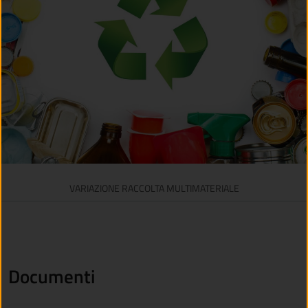
VARIAZIONE RACCOLTA MULTIMATERIALE
Documenti