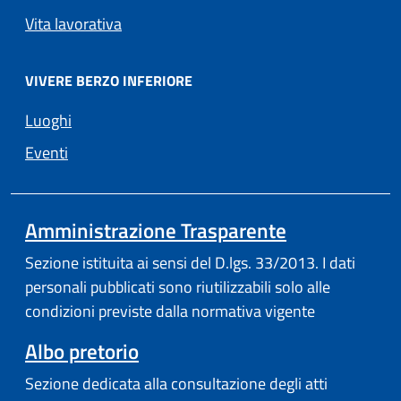
Vita lavorativa
VIVERE BERZO INFERIORE
Luoghi
Eventi
Amministrazione Trasparente
Sezione istituita ai sensi del D.lgs. 33/2013. I dati
personali pubblicati sono riutilizzabili solo alle
condizioni previste dalla normativa vigente
Albo pretorio
Sezione dedicata alla consultazione degli atti