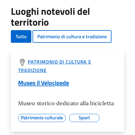
Luoghi notevoli del
territorio
Tutto
Patrimonio di cultura e tradizione
PATRIMONIO DI CULTURA E
TRADIZIONE
Museo il Velocipede
Museo storico dedicato alla bicicletta
Patrimonio culturale
Sport