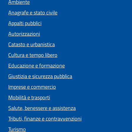
Ambiente
Anagrafe e stato civile
Appalti pubblici
Autorizzazioni
Catasto e urbanistica
Cultura e tempo libero
Educazione e formazione
Giustizia e sicurezza pubblica
Imprese e commercio
Mobilità e trasporti
Salute, benessere e assistenza
Tributi, finanze e contravvenzioni
Turismo