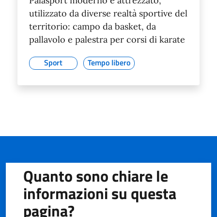
Palasport moderno e attrezzato,
utilizzato da diverse realtà sportive del
territorio: campo da basket, da
pallavolo e palestra per corsi di karate
Sport
Tempo libero
Quanto sono chiare le
informazioni su questa
pagina?