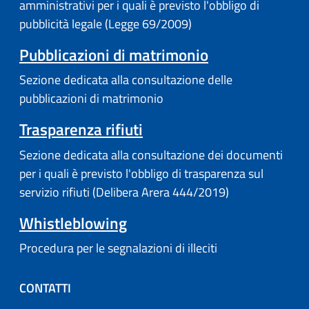
amministrativi per i quali è previsto l'obbligo di
pubblicità legale (Legge 69/2009)
Pubblicazioni di matrimonio
Sezione dedicata alla consultazione delle
pubblicazioni di matrimonio
Trasparenza rifiuti
Sezione dedicata alla consultazione dei documenti
per i quali è previsto l'obbligo di trasparenza sul
servizio rifiuti (Delibera Arera 444/2019)
Whistleblowing
Procedura per le segnalazioni di illeciti
CONTATTI