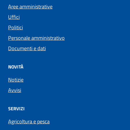
Aree amministrative
Uffici
Politici
Personale amministrativo
Documenti e dati
NOVITÀ
Notizie
Avvisi
SERVIZI
Agricoltura e pesca